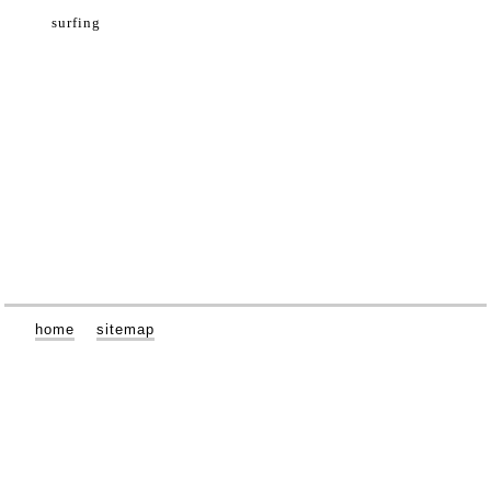
surfing
home
sitemap