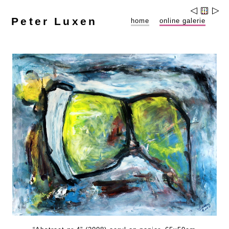
Peter Luxen
home
online galerie